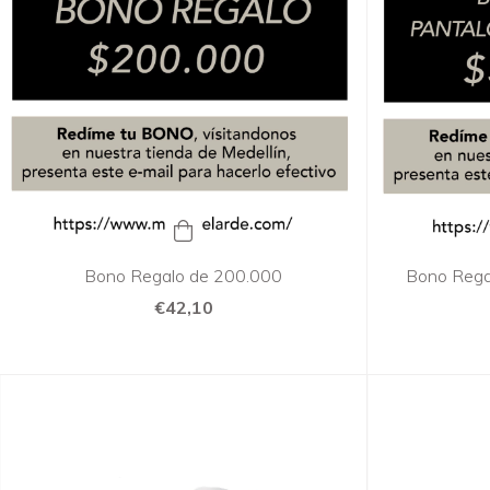
Bono Regalo de 200.000
Bono Rega
€42,10