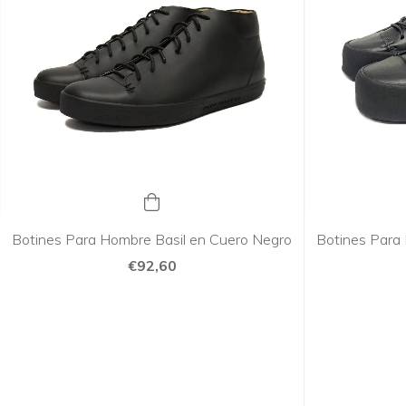
Botines Para Hombre Basil en Cuero Negro
Botines Para
€92,60