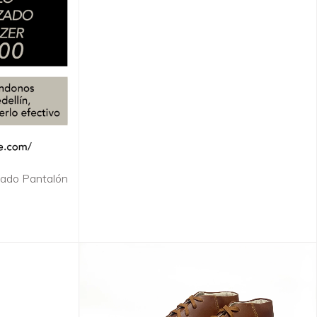
zado Pantalón