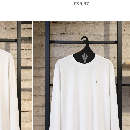
€39,97