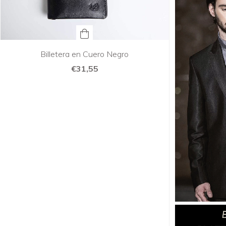
Billetera en Cuero Negro
€31,55