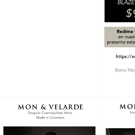
Bono Reg