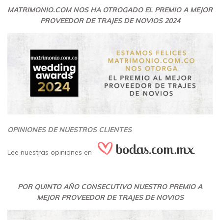
MATRIMONIO.COM NOS HA OTROGADO EL PREMIO A MEJOR
PROVEEDOR DE TRAJES DE NOVIOS 2024
OPINIONES DE NUESTROS CLIENTES
Lee
nuestras opiniones
en
POR QUINTO AÑO CONSECUTIVO NUESTRO PREMIO A
MEJOR PROVEEDOR DE TRAJES DE NOVIOS