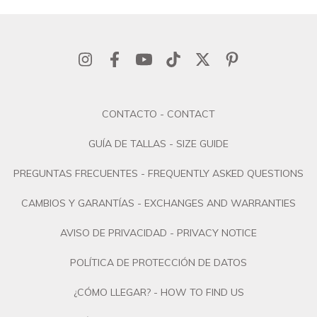
CONTACTO - CONTACT
GUÍA DE TALLAS - SIZE GUIDE
PREGUNTAS FRECUENTES - FREQUENTLY ASKED QUESTIONS
CAMBIOS Y GARANTÍAS - EXCHANGES AND WARRANTIES
AVISO DE PRIVACIDAD - PRIVACY NOTICE
POLÍTICA DE PROTECCIÓN DE DATOS
¿CÓMO LLEGAR? - HOW TO FIND US