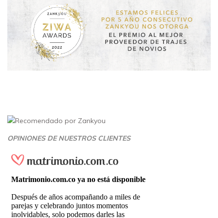
OPINIONES DE NUESTROS CLIENTES