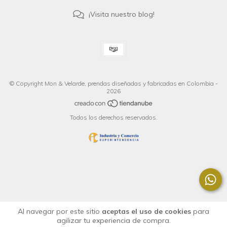
¡Visita nuestro blog!
© Copyright Mon & Velarde, prendas diseñadas y fabricadas en Colombia -
2026
Todos los derechos reservados.
Al navegar por este sitio
aceptas el uso de cookies
para
agilizar tu experiencia de compra.