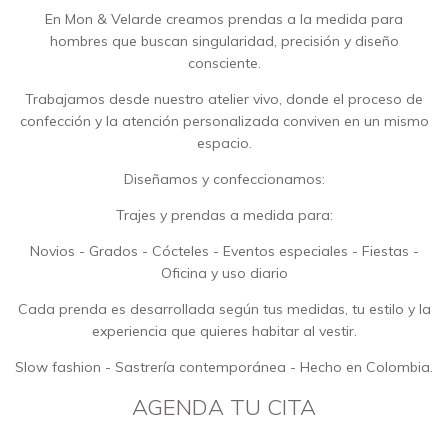
En Mon & Velarde creamos prendas a la medida para
hombres que buscan singularidad, precisión y diseño
consciente.
Trabajamos desde nuestro atelier vivo, donde el proceso de
confección y la atención personalizada conviven en un mismo
espacio.
Diseñamos y confeccionamos:
Trajes y prendas a medida para:
Novios - Grados - Cócteles - Eventos especiales - Fiestas -
Oficina y uso diario
Cada prenda es desarrollada según tus medidas, tu estilo y la
experiencia que quieres habitar al vestir.
Slow fashion - Sastrería contemporánea - Hecho en Colombia.
AGENDA TU CITA