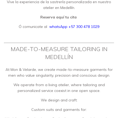
Vive la experiencia de la sastrería personalizada en nuestro
atelier en Medellín.
Reserva aquí tu cita
Ó comunicate al
whatsApp +57 300 478 1029
MADE-TO-MEASURE TAILORING IN
MEDELLÍN
At Mon & Velarde, we create made-to-measure garments for
men who value singularity, precision and conscious design.
We operate from a living atelier, where tailoring and
personalized service coexist in one open space.
We design and craft:
Custom suits and garments for: