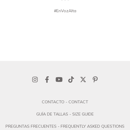
* * *
#EnVozAlta
CONTACTO - CONTACT
GUÍA DE TALLAS - SIZE GUIDE
PREGUNTAS FRECUENTES - FREQUENTLY ASKED QUESTIONS