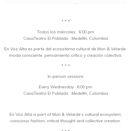
* * *
Todos los miércoles · 6:00 pm
CasaTeatro El Poblado · Medellín, Colombia
En Voz Alta es parte del ecosistema cultural de Mon & Velarde:
moda consciente, pensamiento crítico y creación colectiva.
* * *
In-person sessions
Every Wednesday · 6:00 pm
CasaTeatro El Poblado · Medellín, Colombia
En Voz Alta is part of Mon & Velarde’s cultural ecosystem:
conscious fashion, critical thought and collective creation.