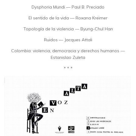
Dysphoria Mundi — Paul B. Preciado
El sentido de la vida — Roxana Kreimer
Topología de la violencia — Byung-Chul Han
Ruidos — Jacques Attali
Colombia: violencia, democracia y derechos humanos —
Estanislao Zuleta
* * *