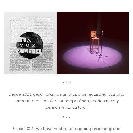
* * *
Desde 2021 desarrollamos un grupo de lectura en voz alta
enfocado en filosofía contemporánea, teoría crítica y
pensamiento cultural.
* * *
Since 2021, we have hosted an ongoing reading group