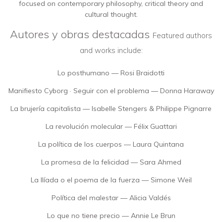
focused on contemporary philosophy, critical theory and
cultural thought.
Autores y obras destacadas
Featured authors
and works include:
Lo posthumano — Rosi Braidotti
Manifiesto Cyborg · Seguir con el problema — Donna Haraway
La brujería capitalista — Isabelle Stengers & Philippe Pignarre
La revolución molecular — Félix Guattari
La política de los cuerpos — Laura Quintana
La promesa de la felicidad — Sara Ahmed
La Ilíada o el poema de la fuerza — Simone Weil
Política del malestar — Alicia Valdés
Lo que no tiene precio — Annie Le Brun