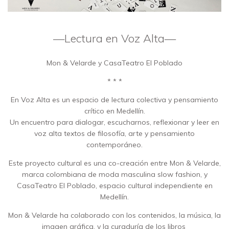
—Lectura en Voz Alta—
Mon & Velarde y CasaTeatro El Poblado
* * *
En Voz Alta es un espacio de lectura colectiva y pensamiento
crítico en Medellín.
Un encuentro para dialogar, escucharnos, reflexionar y leer en
voz alta textos de filosofía, arte y pensamiento
contemporáneo.
Este proyecto cultural es una co-creación entre Mon & Velarde,
marca colombiana de moda masculina slow fashion, y
CasaTeatro El Poblado, espacio cultural independiente en
Medellín.
Mon & Velarde ha colaborado con los contenidos, la música, la
imagen gráfica, y la curaduría de los libros