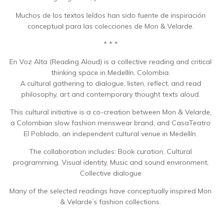
Muchos de los textos leídos han sido fuente de inspiración
conceptual para las colecciones de Mon & Velarde.
* * *
En Voz Alta (Reading Aloud) is a collective reading and critical
thinking space in Medellín, Colombia.
A cultural gathering to dialogue, listen, reflect, and read
philosophy, art and contemporary thought texts aloud.
This cultural initiative is a co-creation between Mon & Velarde,
a Colombian slow fashion menswear brand, and CasaTeatro
El Poblado, an independent cultural venue in Medellín.
The collaboration includes: Book curation, Cultural
programming, Visual identity, Music and sound environment,
Collective dialogue
Many of the selected readings have conceptually inspired Mon
& Velarde’s fashion collections.