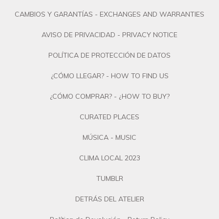
CAMBIOS Y GARANTÍAS - EXCHANGES AND WARRANTIES
AVISO DE PRIVACIDAD - PRIVACY NOTICE
POLÍTICA DE PROTECCIÓN DE DATOS
¿CÓMO LLEGAR? - HOW TO FIND US
¿CÓMO COMPRAR? - ¿HOW TO BUY?
CURATED PLACES
MÚSICA - MUSIC
CLIMA LOCAL 2023
TUMBLR
DETRÁS DEL ATELIER