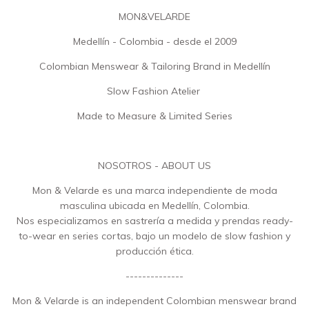
MON&VELARDE
Medellín - Colombia - desde el 2009
Colombian Menswear & Tailoring Brand in Medellín
Slow Fashion Atelier
Made to Measure & Limited Series
NOSOTROS - ABOUT US
Mon & Velarde es una marca independiente de moda
masculina ubicada en Medellín, Colombia.
Nos especializamos en sastrería a medida y prendas ready-
to-wear en series cortas, bajo un modelo de slow fashion y
producción ética.
--------------
Mon & Velarde is an independent Colombian menswear brand