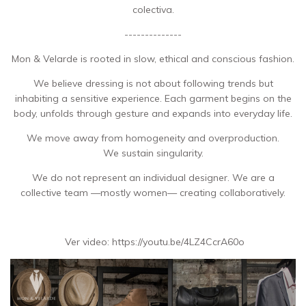
colectiva.
--------------
Mon & Velarde is rooted in slow, ethical and conscious fashion.
We believe dressing is not about following trends but
inhabiting a sensitive experience. Each garment begins on the
body, unfolds through gesture and expands into everyday life.
We move away from homogeneity and overproduction.
We sustain singularity.
We do not represent an individual designer. We are a
collective team —mostly women— creating collaboratively.
Ver video:
https://youtu.be/4LZ4CcrA60o