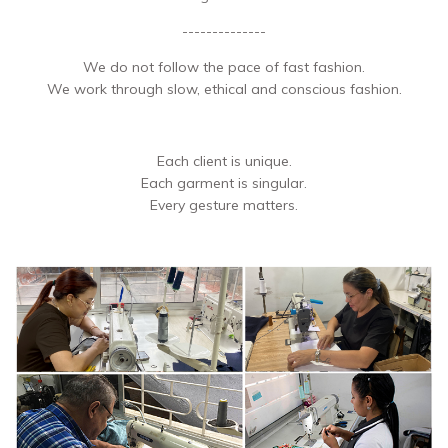
--------------
We do not follow the pace of fast fashion.
We work through slow, ethical and conscious fashion.
Each client is unique.
Each garment is singular.
Every gesture matters.