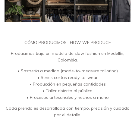
CÓMO PRODUCIMOS · HOW WE PRODUCE
Producimos bajo un modelo de slow fashion en Medellín,
Colombia.
• Sastrería a medida (made-to-measure tailoring)
• Series cortas ready-to-wear
• Producción en pequeñas cantidades
• Taller abierto al público
• Procesos artesanales y hechos a mano
Cada prenda es desarrollada con tiempo, precisión y cuidado
por el detalle.
--------------