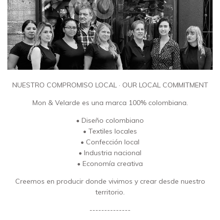
NUESTRO COMPROMISO LOCAL · OUR LOCAL COMMITMENT
Mon & Velarde es una marca 100% colombiana.
• Diseño colombiano
• Textiles locales
• Confección local
• Industria nacional
• Economía creativa
Creemos en producir donde vivimos y crear desde nuestro
territorio.
--------------