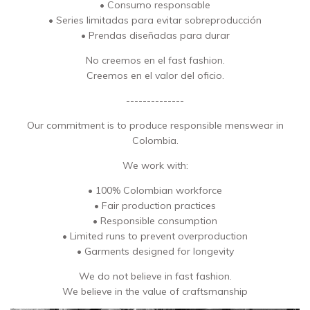
• Consumo responsable
• Series limitadas para evitar sobreproducción
• Prendas diseñadas para durar
No creemos en el fast fashion.
Creemos en el valor del oficio.
--------------
Our commitment is to produce responsible menswear in
Colombia.
We work with:
• 100% Colombian workforce
• Fair production practices
• Responsible consumption
• Limited runs to prevent overproduction
• Garments designed for longevity
We do not believe in fast fashion.
We believe in the value of craftsmanship