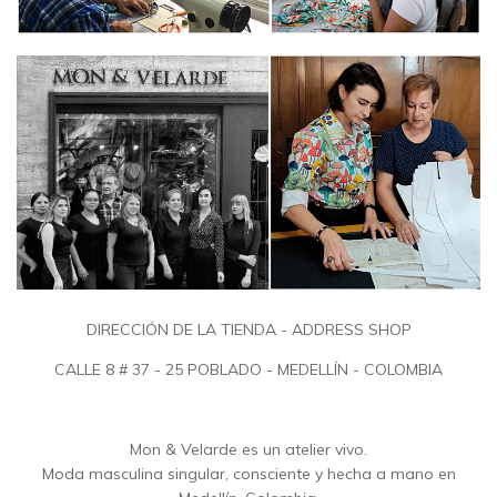
DIRECCIÓN DE LA TIENDA - ADDRESS SHOP
CALLE 8 # 37 - 25 POBLADO - MEDELLÍN - COLOMBIA
Mon & Velarde es un atelier vivo.
Moda masculina singular, consciente y hecha a mano en