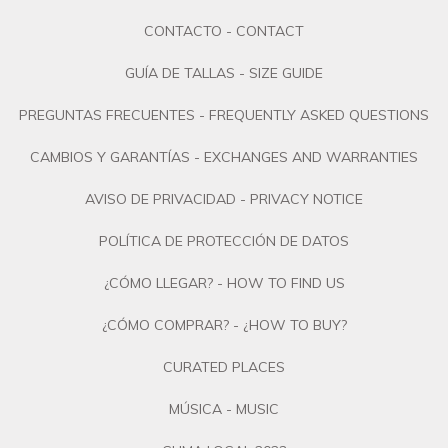
CONTACTO - CONTACT
GUÍA DE TALLAS - SIZE GUIDE
PREGUNTAS FRECUENTES - FREQUENTLY ASKED QUESTIONS
CAMBIOS Y GARANTÍAS - EXCHANGES AND WARRANTIES
AVISO DE PRIVACIDAD - PRIVACY NOTICE
POLÍTICA DE PROTECCIÓN DE DATOS
¿CÓMO LLEGAR? - HOW TO FIND US
¿CÓMO COMPRAR? - ¿HOW TO BUY?
CURATED PLACES
MÚSICA - MUSIC