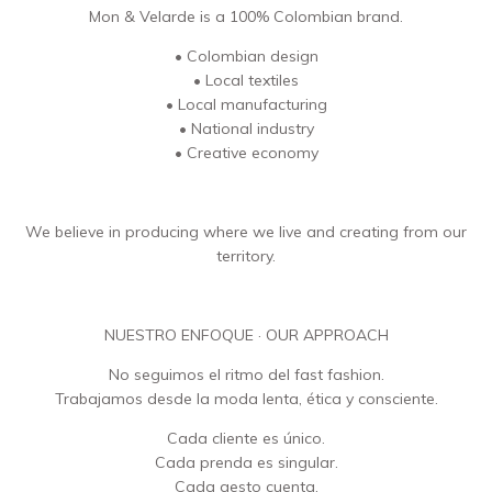
Mon & Velarde is a 100% Colombian brand.
• Colombian design
• Local textiles
• Local manufacturing
• National industry
• Creative economy
We believe in producing where we live and creating from our
territory.
NUESTRO ENFOQUE · OUR APPROACH
No seguimos el ritmo del fast fashion.
Trabajamos desde la moda lenta, ética y consciente.
Cada cliente es único.
Cada prenda es singular.
Cada gesto cuenta.