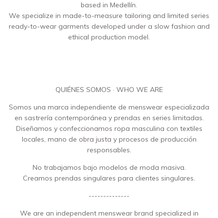
based in Medellín.
We specialize in made-to-measure tailoring and limited series
ready-to-wear garments developed under a slow fashion and
ethical production model.
QUIÉNES SOMOS · WHO WE ARE
Somos una marca independiente de menswear especializada
en sastrería contemporánea y prendas en series limitadas.
Diseñamos y confeccionamos ropa masculina con textiles
locales, mano de obra justa y procesos de producción
responsables.
No trabajamos bajo modelos de moda masiva.
Creamos prendas singulares para clientes singulares.
--------------
We are an independent menswear brand specialized in