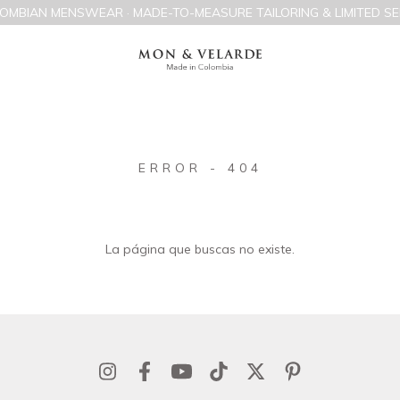
OMBIAN MENSWEAR · MADE-TO-MEASURE TAILORING & LIMITED SE
ERROR - 404
La página que buscas no existe.