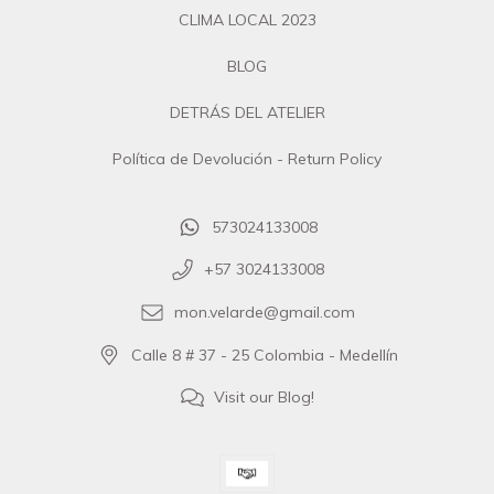
CLIMA LOCAL 2023
BLOG
DETRÁS DEL ATELIER
Política de Devolución - Return Policy
573024133008
+57 3024133008
mon.velarde@gmail.com
Calle 8 # 37 - 25 Colombia - Medellín
Visit our Blog!