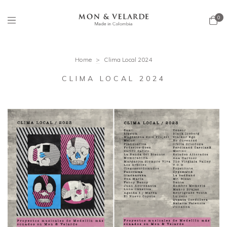
0
Home
>
Clima Local 2024
CLIMA LOCAL 2024