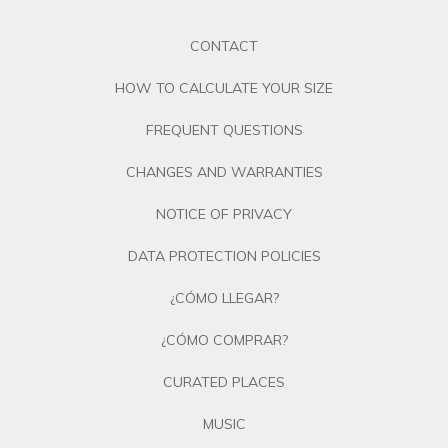
CONTACT
HOW TO CALCULATE YOUR SIZE
FREQUENT QUESTIONS
CHANGES AND WARRANTIES
NOTICE OF PRIVACY
DATA PROTECTION POLICIES
¿CÓMO LLEGAR?
¿CÓMO COMPRAR?
CURATED PLACES
MUSIC